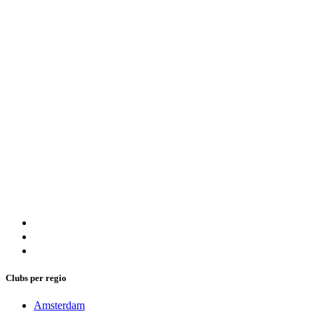
Clubs per regio
Amsterdam