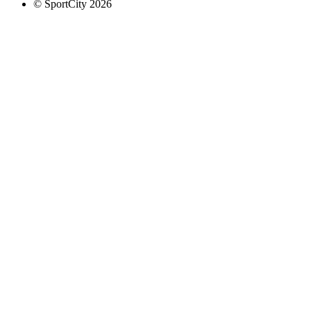
© SportCity 2026