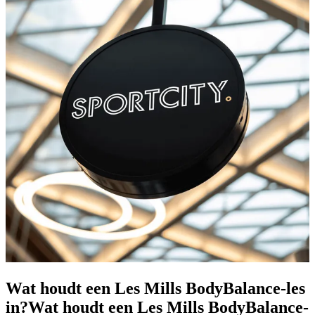
Wat houdt een Les Mills BodyBalance-les
in?
Wat houdt een Les Mills BodyBalance-