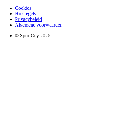
Cookies
Huisregels
Privacybeleid
Algemene voorwaarden
© SportCity 2026