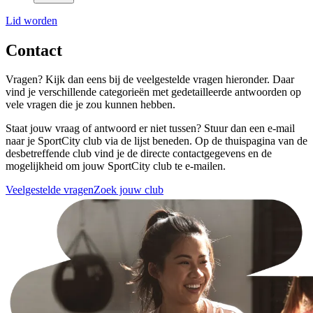
Lid worden
Contact
Vragen? Kijk dan eens bij de veelgestelde vragen hieronder. Daar
vind je verschillende categorieën met gedetailleerde antwoorden op
vele vragen die je zou kunnen hebben.
Staat jouw vraag of antwoord er niet tussen? Stuur dan een e-mail
naar je SportCity club via de lijst beneden. Op de thuispagina van de
desbetreffende club vind je de directe contactgegevens en de
mogelijkheid om jouw SportCity club te e-mailen.
Veelgestelde vragen
Zoek jouw club